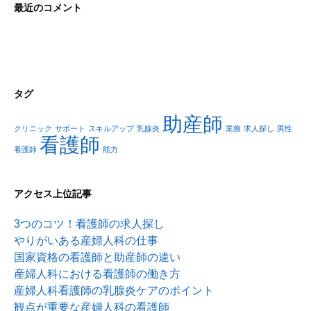
最近のコメント
タグ
助産師
クリニック
サポート
スキルアップ
乳腺炎
業務
求人探し
男性
看護師
看護師
能力
アクセス上位記事
3つのコツ！看護師の求人探し
やりがいある産婦人科の仕事
国家資格の看護師と助産師の違い
産婦人科における看護師の働き方
産婦人科看護師の乳腺炎ケアのポイント
観点が重要な産婦人科の看護師