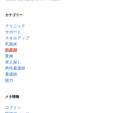
カテゴリー
クリニック
サポート
スキルアップ
乳腺炎
助産師
業務
求人探し
男性看護師
看護師
能力
メタ情報
ログイン