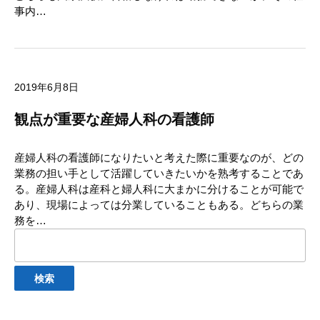
事内…
2019年6月8日
観点が重要な産婦人科の看護師
産婦人科の看護師になりたいと考えた際に重要なのが、どの
業務の担い手として活躍していきたいかを熟考することであ
る。産婦人科は産科と婦人科に大まかに分けることが可能で
あり、現場によっては分業していることもある。どちらの業
務を…
検
索: