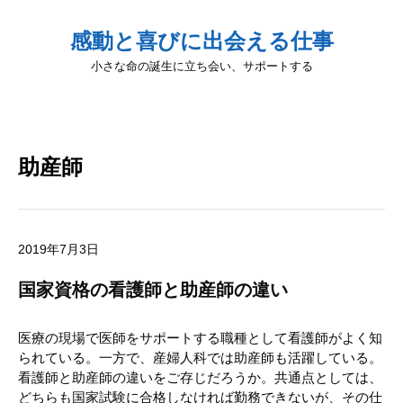
感動と喜びに出会える仕事
小さな命の誕生に立ち会い、サポートする
助産師
2019年7月3日
国家資格の看護師と助産師の違い
医療の現場で医師をサポートする職種として看護師がよく知
られている。一方で、産婦人科では助産師も活躍している。
看護師と助産師の違いをご存じだろうか。共通点としては、
どちらも国家試験に合格しなければ勤務できないが、その仕